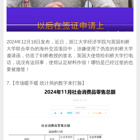
2024年12月18日发布，近日，浙江大学经济学院与英国剑桥
大学联合举办的海外交流项目中，涉嫌使用了伪造的剑桥大学
邀请函，仿造了剑桥教授的签名，英国大使馆给剑桥大学打电
话，说没有这回事，使馆认定材料作假！哪怕是已经过签的也
要被撤签！
7.【市场暖不暖 统计局的数字来打脸】