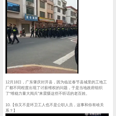
12月18日，广东肇庆封开县，因为临近春节县城里的工地工
厂都不同程度出现了讨薪维权的问题，于是当地政府组织
了“维稳力量大阅兵”来震慑这些不听话的老百姓。
10.【你又不是环卫工人也不是公职人员，这事和你有啥关
系？】