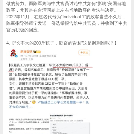
做的努力。而陈军则与中共官员讨论中共如何“影响”美国当地
政客，尤其是在台湾问题上左右当地政客的看法与决定。
2022年11月，在这名代号为“Individual 1”的政客当选不久后，
陈军指导孙耀宁发送一份选举报告给中共官员，并收到了中共
官员积极的回应。
4.【“长不大的200斤孩子，勤奋的昏君”这是讽刺谁呢？】