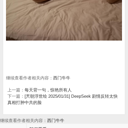
继续查看作者相关内容：
西门牛牛
上一篇：
每天背一句，惊艳所有人
下一篇：
[兲朝浮世绘 2025/01/31] DeepSeek 剧情反转太快
真相打肿中共的脸
继续查看作者相关内容：
西门牛牛