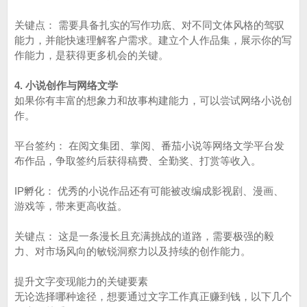
关键点： 需要具备扎实的写作功底、对不同文体风格的驾驭
能力，并能快速理解客户需求。建立个人作品集，展示你的写
作能力，是获得更多机会的关键。
4. 小说创作与网络文学
如果你有丰富的想象力和故事构建能力，可以尝试网络小说创
作。
平台签约： 在阅文集团、掌阅、番茄小说等网络文学平台发
布作品，争取签约后获得稿费、全勤奖、打赏等收入。
IP孵化： 优秀的小说作品还有可能被改编成影视剧、漫画、
游戏等，带来更高收益。
关键点： 这是一条漫长且充满挑战的道路，需要极强的毅
力、对市场风向的敏锐洞察力以及持续的创作能力。
提升文字变现能力的关键要素
无论选择哪种途径，想要通过文字工作真正赚到钱，以下几个