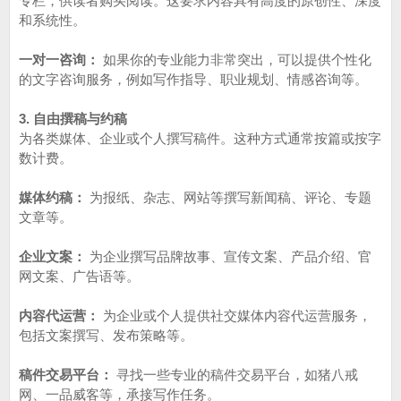
专栏，供读者购买阅读。这要求内容具有高度的原创性、深度
和系统性。
一对一咨询：
如果你的专业能力非常突出，可以提供个性化
的文字咨询服务，例如写作指导、职业规划、情感咨询等。
3. 自由撰稿与约稿
为各类媒体、企业或个人撰写稿件。这种方式通常按篇或按字
数计费。
媒体约稿：
为报纸、杂志、网站等撰写新闻稿、评论、专题
文章等。
企业文案：
为企业撰写品牌故事、宣传文案、产品介绍、官
网文案、广告语等。
内容代运营：
为企业或个人提供社交媒体内容代运营服务，
包括文案撰写、发布策略等。
稿件交易平台：
寻找一些专业的稿件交易平台，如猪八戒
网、一品威客等，承接写作任务。