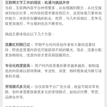
互联网文字工作的现状：机遇与挑战并存
当前，互联网内容平台种类繁多，从短视频到图文，从社交媒
体到知识分享，对内容的需求量依然巨大。这意味着只要有创
作能力，依然存在赚钱的机会。然而，与几年前相比，竞争无
疑更加激烈，平台规则也在不断变化。
挑战主要体现在以下几个方面：
流量红利期已过：
早期平台对内容创作者有大量的流量扶
持，即使是普通内容也可能获得不错的曝光。现在，流量分配
更加精细化，优质内容才更容易脱颖而出。
专业化程度提高：
用户对内容质量的要求越来越高，粗制滥
造的内容难以获得青睐。专业性、深度、独特视角成为吸引读
者的关键。
变现模式多元化：
仅仅依靠平台广告分成，收益可能非常有
限。创作者需要探索更多元的变现模式，如知识付费、带货、
品牌合作等。