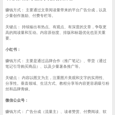
赚钱方式： 主要通过文章阅读量带来的平台广告分成，以及
少量创作激励、付费专栏等。
关键点： 持续输出有热点、有观点、有深度的文章，争取更
高的阅读量和互动。内容原创度、排版和标题优化也至关重
要。
小红书：
赚钱方式： 主要是通过品牌合作（推广笔记）、带货（通过
笔记引导购买商品）、以及少量薯条推广等。
关键点： 内容以图文为主，注重图片美观和文字的实用性、
分享性。垂直领域、生活方式、教程分享等内容更容易吸引粉
丝和品牌青睐。
微信公众号：
赚钱方式： 广告分成（流量主）、读者赞赏、付费阅读、软