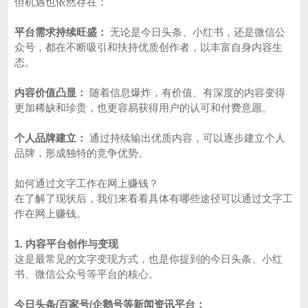
但机遇也依然存在：
平台需求持续旺盛：
无论是今日头条、小红书，还是微信公
众号，都在不断吸引和扶持优质创作者，以丰富自身内容生
态。
内容价值凸显：
随着信息爆炸，有价值、有深度的内容变得
更加稀缺和珍贵，也更容易获得用户的认可和付费意愿。
个人品牌建立：
通过持续输出优质内容，可以逐步建立个人
品牌，形成独特的竞争优势。
如何通过文字工作在网上赚钱？
在了解了现状后，我们来看看具体有哪些途径可以通过文字工
作在网上赚钱。
1. 内容平台创作与变现
这是最常见的文字变现方式，也是你提到的今日头条、小红
书、微信公众号等平台的核心。
今日头条/百家号/企鹅号等新闻资讯平台：